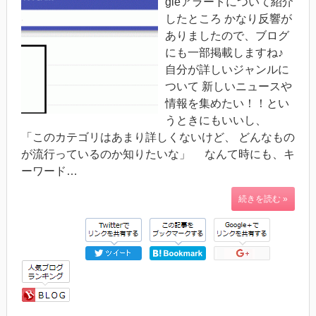
gleアラートについて紹介
したところ かなり反響が
ありましたので、ブログ
にも一部掲載しますね♪
自分が詳しいジャンルに
ついて 新しいニュースや
情報を集めたい！！とい
うときにもいいし、
「このカテゴリはあまり詳しくないけど、 どんなもの
が流行っているのか知りたいな」 なんて時にも、キ
ーワード…
続きを読む »