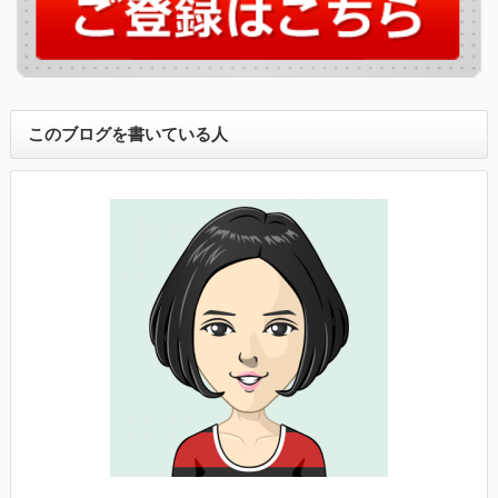
このブログを書いている人