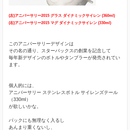
(左)アニバーサリー2015 グラス ダイナミックサイレン (360ml)
(右)アニバーサリー2015 マグ ダイナミックサイレン (330ml)
このアニバーサリーデザインは
その名の通り、スターバックスの創業を記念して
毎年新デザインのボトルやタンブラーが発売されてい
ます。
個人的には、
アニバーサリー ステンレスボトル サイレンズテール
（330ml）
が欲しいかな。
バックにも無理なく入るし
あんまり重くないし、