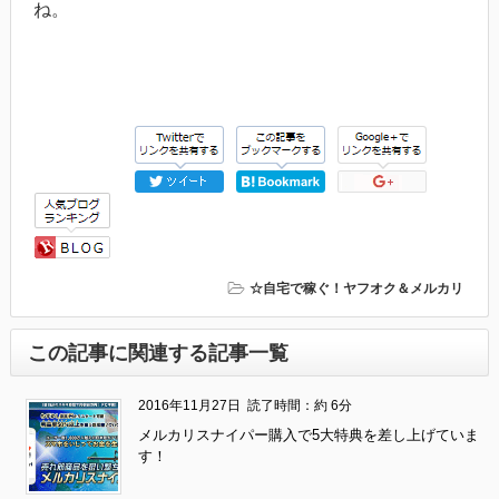
ね。
☆自宅で稼ぐ！ヤフオク＆メルカリ
この記事に関連する記事一覧
2016年11月27日
読了時間：約 6分
メルカリスナイパー購入で5大特典を差し上げていま
す！