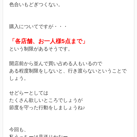
色合いもどぎつくない。
購入についてですが・・・
「各店舗、お一人様5点まで」
という制限があるそうです。
開店前から並んで買い占める人もいるので
ある程度制限をしないと、行き渡らないということで
しょう。
せどらーとしては
たくさん欲しいところでしょうが
節度を守った行動をしましょうね♪
今回も、
私うっちーは見送りかなー。