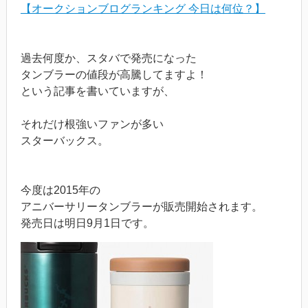
【オークションブログランキング 今日は何位？】
過去何度か、スタバで発売になった
タンブラーの値段が高騰してますよ！
という記事を書いていますが、
それだけ根強いファンが多い
スターバックス。
今度は2015年の
アニバーサリータンブラーが販売開始されます。
発売日は明日9月1日です。