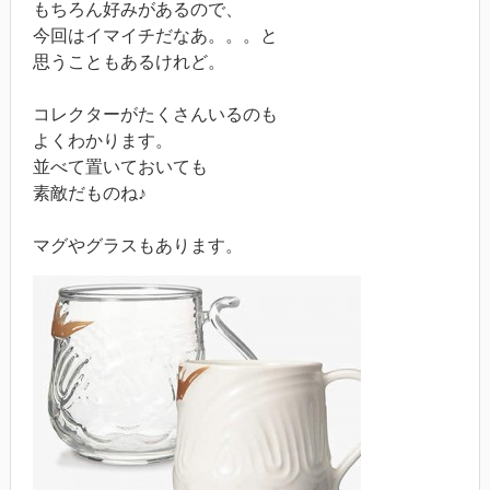
もちろん好みがあるので、
今回はイマイチだなあ。。。と
思うこともあるけれど。
コレクターがたくさんいるのも
よくわかります。
並べて置いておいても
素敵だものね♪
マグやグラスもあります。