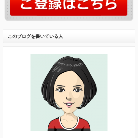
このブログを書いている人