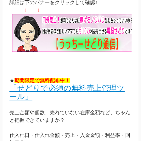
詳細は下のバナーをクリックして確認♪
↓ ↓ ↓
★
期間限定で無料配布中！
「せどりで必須の無料売上管理ツ
ール」
売上金額や個数、売れていない在庫金額など、ちゃん
と把握できていますか？
仕入れ日・仕入れ金額・売上・入金金額・利益率・回