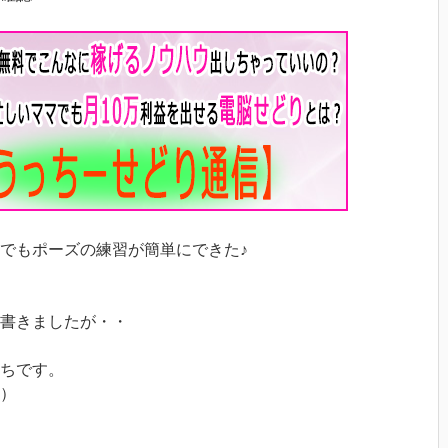
でもポーズの練習が簡単にできた♪
書きましたが・・
ちです。
）