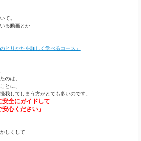
いて。
いる動画とか
のとりかたを詳しく学べるコース」
、
たのは、
ことに、
怪我してしまう方がとても多いのです。
に安全にガイドして
ご安心ください」
かしくして