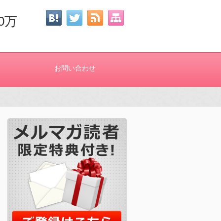
0万
お問い合わせ