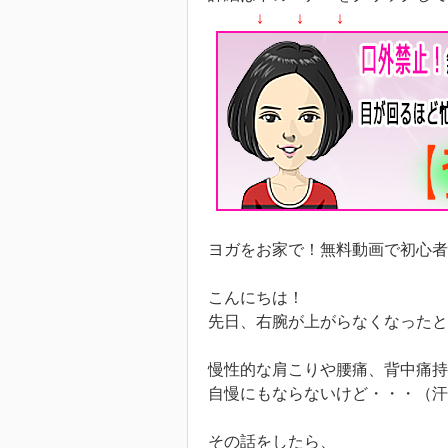
↓ ↓ ↓
ヨガをお家で！無料動画で初心者
こんにちは！
先日、右腕が上がらなくなったと
慢性的な肩こりや腰痛、背中痛持
自慢にもならないけど・・・（汗
その話をしたら、