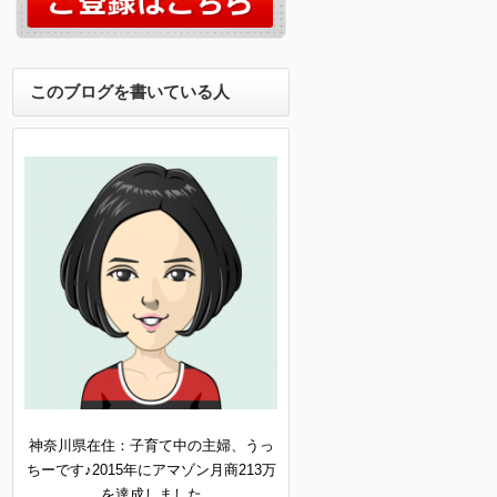
このブログを書いている人
神奈川県在住：子育て中の主婦、うっ
ちーです♪2015年にアマゾン月商213万
を達成しました