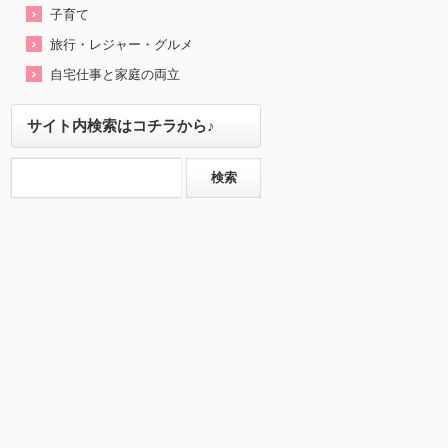
子育て
旅行・レジャー・グルメ
自宅仕事と家庭の両立
サイト内検索はコチラから♪