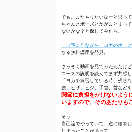
でも、またやりたいなーと思って
ちゃんとポーズとかがまとまって
ないかな？と探してみたら、
「自宅に居ながら、ヨガのポーズ
なる無料講座を発見。
さっそく動画を見てみたんだけど
コースの説明を読んでまず共感し
「ヨガを練習している時、残念な
腰、ヒザ、ヒジ、手首、首などを
関節に負担をかけないよう
いますので、そのあたりも
そう！
自己流でやっていて、逆に腰をお
しまったことがあって。