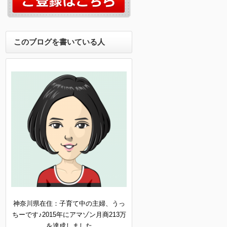
このブログを書いている人
神奈川県在住：子育て中の主婦、うっ
ちーです♪2015年にアマゾン月商213万
を達成しました