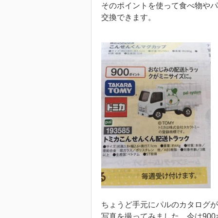
そのポイントを使って食べ物やパ
交換できます。
ちょうど手元にパルのカタログが
写真を撮ってみました。今は90