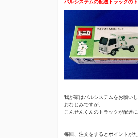
パルシステムの配送トラックのト
我が家はパルシステムをお願いし
おなじみですが、
こんせんくんのトラックが配達に
毎回、注文をするとポイントがた