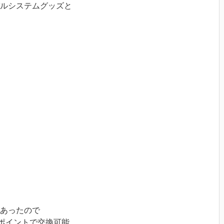
ルシステムグッズと
あったので
0ポイントで交換可能。