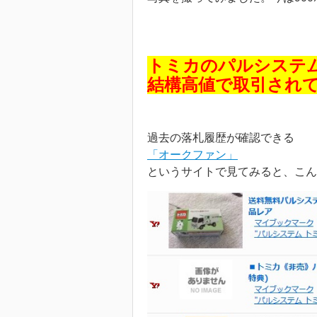
トミカのパルシステ
結構高値で取引され
過去の落札履歴が確認できる
「オークファン」
というサイトで見てみると、こん