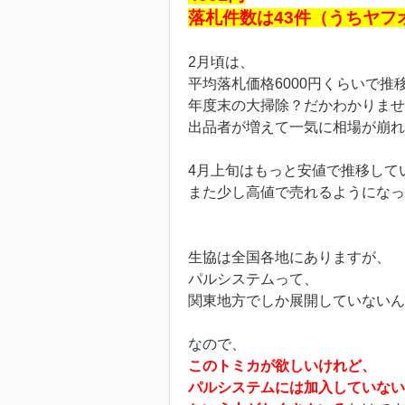
落札件数は43件（うちヤフ
2月頃は、
平均落札価格6000円くらいで推
年度末の大掃除？だかわかりませ
出品者が増えて一気に相場が崩れ
4月上旬はもっと安値で推移して
また少し高値で売れるようになっ
生協は全国各地にありますが、
パルシステムって、
関東地方でしか展開していないん
なので、
このトミカが欲しいけれど、
パルシステムには加入していない