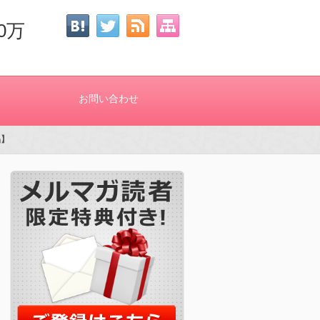
0万
お問い合わせ
品】