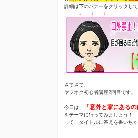
詳細は下のバナーをクリックして
↓ ↓ ↓
さてさて、
ヤフオク初心者講座2回目です。
「意外と家にあるの
今日は、
をテーマに行ってみましょう！
って、タイトルに答えを書いちゃ