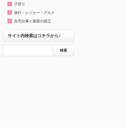
子育て
旅行・レジャー・グルメ
自宅仕事と家庭の両立
サイト内検索はコチラから♪