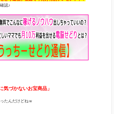
確認♪
に気づかないお宝商品」
ったんだけどねｗ