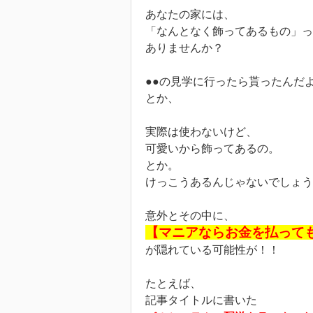
あなたの家には、
「なんとなく飾ってあるもの」っ
ありませんか？
●●の見学に行ったら貰ったんだ
とか、
実際は使わないけど、
可愛いから飾ってあるの。
とか。
けっこうあるんじゃないでしょう
意外とその中に、
【マニアならお金を払って
が隠れている可能性が！！
たとえば、
記事タイトルに書いた