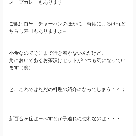
スープカレーもあります。
ご飯は白米・チャーハンのほかに、時期によるけれど
ちらし寿司もありますよ～。
小食なのでそこまで行き着かないんだけど、
角においてあるお茶漬けセットがいつも気になってい
ます（笑）
と、これではただの料理の紹介になってしまう＾＾；
新百合ヶ丘はーべすとが子連れに便利なのは・・・