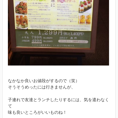
なかなか良いお値段がするので（笑）
そうそうめったには行きませんが、
子連れで友達とランチしたりするには、気を遣わなく
て
味も良いところがいいものね！