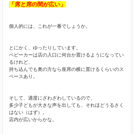
「席と席の間が広い」
個人的には、これが一番でしょうか。
とにかく、ゆったりしています。
ベビーカーは店の入口に何台か置けるようになってい
るけれど、
持ち込んでも奥の方なら座席の横に置けるくらいのス
ペースあり。
そして、適度にざわざわしているので、
多少子どもが大きな声を出しても、それほどうるさく
はない（はず）。
店内が広いからかな。