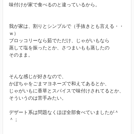
味付けが家で食べるのと違っているから。
我が家は、割りとシンプルで（手抜きとも言える・・
ｗ）
ブロッコリーなら茹でただけ、じゃがいもなら
蒸して塩を振ったとか、さつまいもも蒸したの
そのまま。
そんな感じが好きなので、
かぼちゃをごまマヨネーズで和えてあるとか、
じゃがいもに香草とスパイスで味付けされてるとか、
そういうのは苦手みたい。
デザート系は問題なくほぼ全部食べていましたが＾
＾；