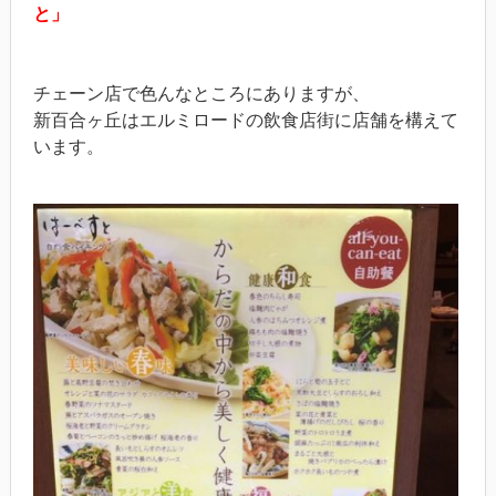
と」
チェーン店で色んなところにありますが、
新百合ヶ丘はエルミロードの飲食店街に店舗を構えて
います。