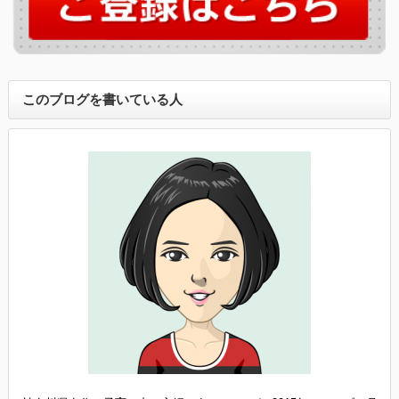
このブログを書いている人