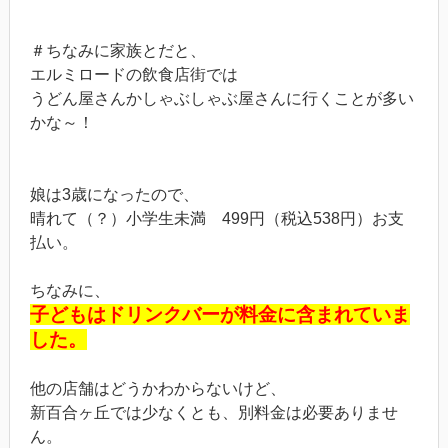
＃ちなみに家族とだと、
エルミロードの飲食店街では
うどん屋さんかしゃぶしゃぶ屋さんに行くことが多い
かな～！
娘は3歳になったので、
晴れて（？）小学生未満 499円（税込538円）お支
払い。
ちなみに、
子どもはドリンクバーが料金に含まれていま
した。
他の店舗はどうかわからないけど、
新百合ヶ丘では少なくとも、別料金は必要ありませ
ん。