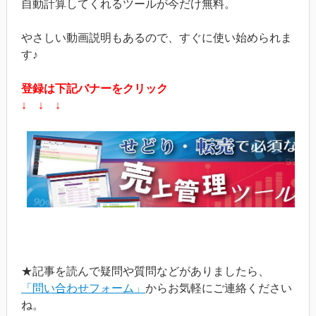
自動計算してくれるツールが今だけ無料。
やさしい動画説明もあるので、すぐに使い始められま
す♪
登録は下記バナーをクリック
↓ ↓ ↓
★記事を読んで疑問や質問などがありましたら、
「問い合わせフォーム」
からお気軽にご連絡ください
ね。