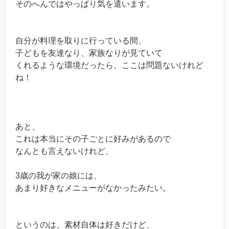
そのへんではやっぱり気を遣います。
自分が料理を取りに行っている間、
子どもを友達なり、家族なりが見ていて
くれるような環境だったら、ここは問題ないけれど
ね！
あと、
これは本当にその子ごとに好みがあるので
なんとも言えないけれど、
3歳の我が家の娘には、
あまり好きなメニューがなかったみたい。
というのは、素材自体は好きだけど、