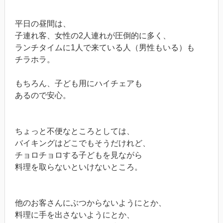
平日の昼間は、
子連れ客、女性の2人連れが圧倒的に多く、
ランチタイムに1人で来ている人（男性もいる）も
チラホラ。
もちろん、子ども用にハイチェアも
あるので安心。
ちょっと不便なところとしては、
バイキングはどこでもそうだけれど、
チョロチョロする子どもを見ながら
料理を取らないといけないところ。
他のお客さんにぶつからないようにとか、
料理に手を出さないようにとか、