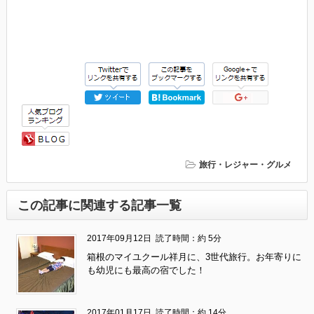
旅行・レジャー・グルメ
この記事に関連する記事一覧
2017年09月12日
読了時間：約 5分
箱根のマイユクール祥月に、3世代旅行。お年寄りに
も幼児にも最高の宿でした！
2017年01月17日
読了時間：約 14分