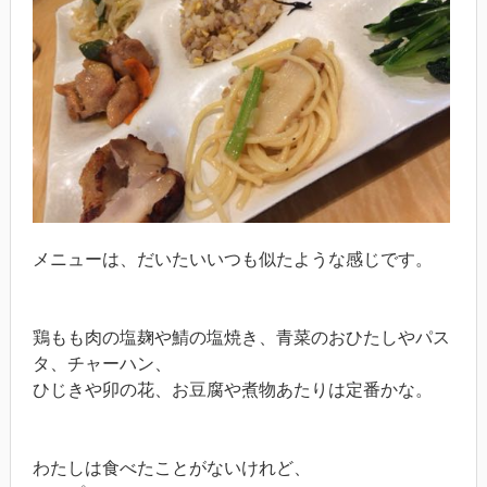
メニューは、だいたいいつも似たような感じです。
鶏もも肉の塩麹や鯖の塩焼き、青菜のおひたしやパス
タ、チャーハン、
ひじきや卯の花、お豆腐や煮物あたりは定番かな。
わたしは食べたことがないけれど、