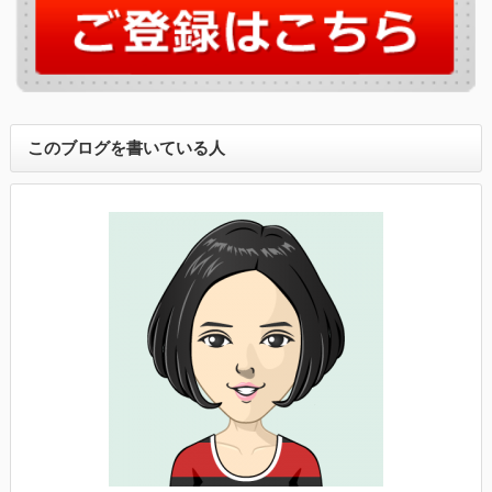
このブログを書いている人