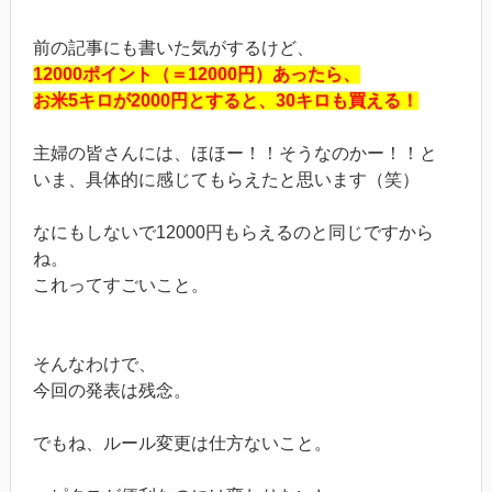
前の記事にも書いた気がするけど、
12000ポイント（＝12000円）あったら、
お米5キロが2000円とすると、30キロも買える！
主婦の皆さんには、ほほー！！そうなのかー！！と
いま、具体的に感じてもらえたと思います（笑）
なにもしないで12000円もらえるのと同じですから
ね。
これってすごいこと。
そんなわけで、
今回の発表は残念。
でもね、ルール変更は仕方ないこと。