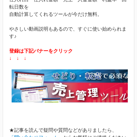
転日数を
自動計算してくれるツールが今だけ無料。
やさしい動画説明もあるので、すぐに使い始められま
す♪
登録は下記バナーをクリック
↓ ↓ ↓
★記事を読んで疑問や質問などがありましたら、