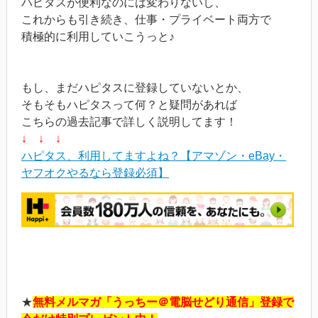
ハピタスが便利なのには変わりないし、
これからも引き続き、仕事・プライベート両方で
積極的に利用していこうっと♪
もし、まだハピタスに登録していないとか、
そもそもハピタスって何？と疑問があれば
こちらの過去記事で詳しく説明してます！
↓ ↓ ↓
ハピタス、利用してますよね？【アマゾン・eBay・
ヤフオクやるなら登録必須】
★
無料メルマガ「うっちー＠電脳せどり通信」登録で