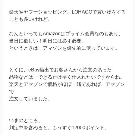
楽天やヤフーショッピング、LOHACOで買い物をする
ことも多いけれど、
なんといってもAmazonはプライム会員なのもあり、
当日に欲しい！明日には必ず必要。
というときは、アマゾンを優先的に使っています。
とくに、eBay輸出でお客さんから注文のあった
品物などは、できるだけ早く仕入れたいですからね。
楽天とアマゾンで価格がほぼ一緒であれば、アマゾン
で
注文していました。
いまのところ、
判定中を含めると、もうすぐ12000ポイント。