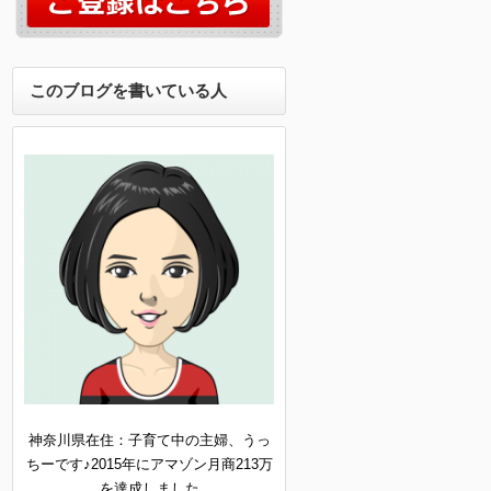
このブログを書いている人
神奈川県在住：子育て中の主婦、うっ
ちーです♪2015年にアマゾン月商213万
を達成しました