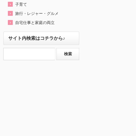
子育て
旅行・レジャー・グルメ
自宅仕事と家庭の両立
サイト内検索はコチラから♪