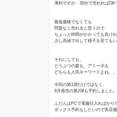
薄利ですが、30分で売れればOK
最低価格でなくても
問題なく売れると思うので
ちょっと時間がかかっても良けれ
少し高値で出して様子を見てもい
それにしても、
どうぶつの森も、アミーボも
どちらも人気キーワードよね。。
今回の第1弾だけではなく、
9月発売の第2弾も予約しました
ふだんはPCで電脳仕入ればかり
ボックス予約もしたいので実店舗