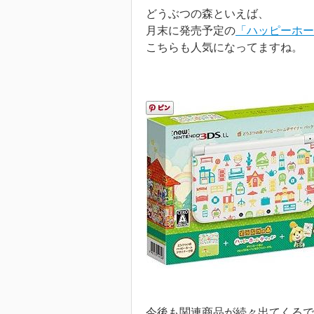
どうぶつの森といえば、
月末に発売予定の
「ハッピーホー
こちらも人気になってますね。
今後も関連商品が続々出てくるで