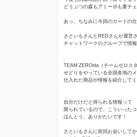
どうぶつの森もアミーボも要チェ
あっ、ちなみに今回のカードの仕
さといもさんとREDさんが運営
チャットワークのグループで情報
TEAM ZEROsta（チームゼロ
せどりをやっている全国各地のメ
仕入れた商品や情報を紹介してく
自分だけだと得られる情報って
限られているので、こういったコ
ほんとう、ありがたいです！
さといもさんに前回お会いしてか