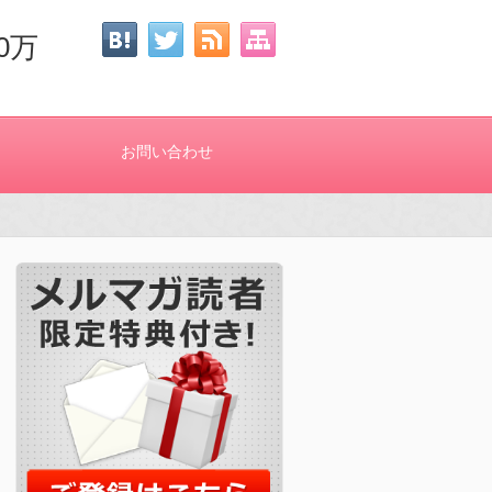
0万
お問い合わせ