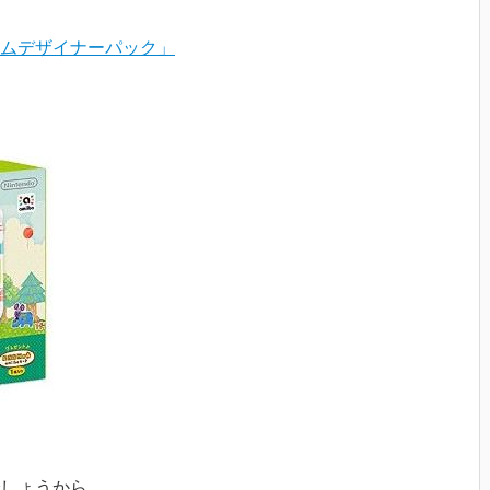
ムデザイナーパック」
しょうから、