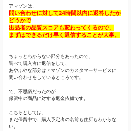
アマゾンは、
問い合わせに対して24時間以内に返答したか
どうかで
出品者の品質スコアも変わってくるので、
まずはできるだけ早く返信することが大事。
ちょっとわからない部分もあったので、
調べて購入者に返信をして、
あやふやな部分はアマゾンのカスタマーサービスに
問い合わせをしているところです。
で、不思議だったのが
保留中の商品に対する返金依頼です。
こちらとしては、
まだ保留中で、購入予定者の名前も住所もわからな
い。