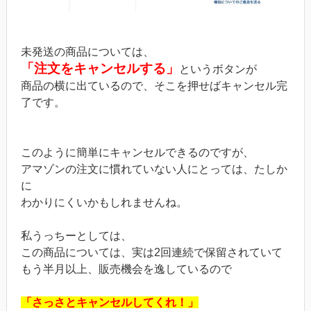
未発送の商品については、
「注文をキャンセルする」
というボタンが
商品の横に出ているので、そこを押せばキャンセル完
了です。
このように簡単にキャンセルできるのですが、
アマゾンの注文に慣れていない人にとっては、たしか
に
わかりにくいかもしれませんね。
私うっちーとしては、
この商品については、実は2回連続で保留されていて
もう半月以上、販売機会を逸しているので
「さっさとキャンセルしてくれ！」