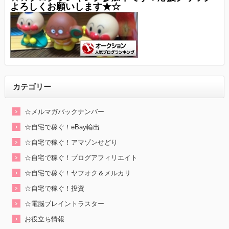
よろしくお願いします★☆
カテゴリー
☆メルマガバックナンバー
☆自宅で稼ぐ！eBay輸出
☆自宅で稼ぐ！アマゾンせどり
☆自宅で稼ぐ！ブログアフィリエイト
☆自宅で稼ぐ！ヤフオク＆メルカリ
☆自宅で稼ぐ！投資
☆電脳ブレイントラスター
お役立ち情報