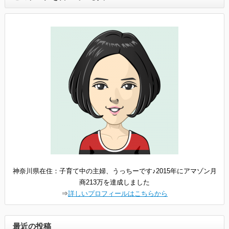
神奈川県在住：子育て中の主婦、うっちーです♪2015年にアマゾン月
商213万を達成しました
⇒
詳しいプロフィールはこちらから
最近の投稿