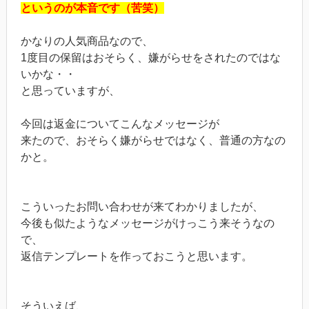
というのが本音です（苦笑）
かなりの人気商品なので、
1度目の保留はおそらく、嫌がらせをされたのではな
いかな・・
と思っていますが、
今回は返金についてこんなメッセージが
来たので、おそらく嫌がらせではなく、普通の方なの
かと。
こういったお問い合わせが来てわかりましたが、
今後も似たようなメッセージがけっこう来そうなの
で、
返信テンプレートを作っておこうと思います。
そういえば、