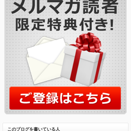
このブログを書いている人