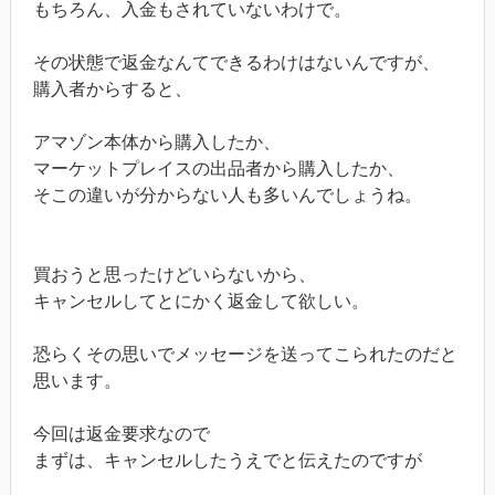
もちろん、入金もされていないわけで。
その状態で返金なんてできるわけはないんですが、
購入者からすると、
アマゾン本体から購入したか、
マーケットプレイスの出品者から購入したか、
そこの違いが分からない人も多いんでしょうね。
買おうと思ったけどいらないから、
キャンセルしてとにかく返金して欲しい。
恐らくその思いでメッセージを送ってこられたのだと
思います。
今回は返金要求なので
まずは、キャンセルしたうえでと伝えたのですが