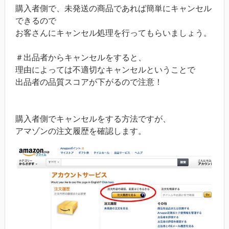
購入者側で、未発送の商品であれば簡単にキャンセル
できるので
お客さんにキャンセル処理を行ってもらいましょう。
＃出品者からキャンセルをすると、
理由によっては不適切なキャンセルということで
出品者の品質スコアが下がるので注意！
購入者側でキャンセルをする方法ですが、
アマゾンの注文履歴を確認します。