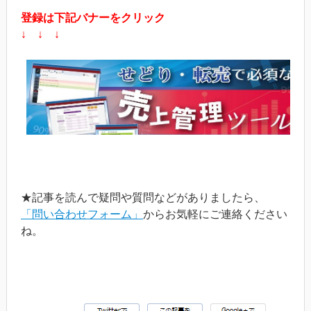
登録は下記バナーをクリック
↓ ↓ ↓
★記事を読んで疑問や質問などがありましたら、
「問い合わせフォーム」
からお気軽にご連絡ください
ね。