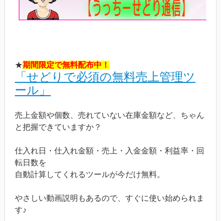
★
期間限定で無料配布中！
「せどりで必須の無料売上管理ツ
ール」
売上金額や個数、売れていない在庫金額など、ちゃん
と把握できていますか？
仕入れ日・仕入れ金額・売上・入金金額・利益率・回
転日数を
自動計算してくれるツールが今だけ無料。
やさしい動画説明もあるので、すぐに使い始められま
す♪