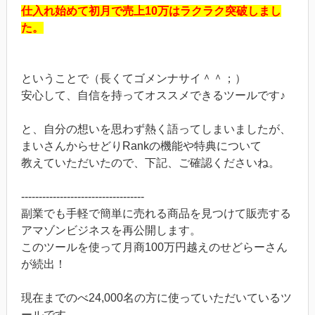
仕入れ始めて初月で売上10万はラクラク突破しまし
た。
ということで（長くてゴメンナサイ＾＾；）
安心して、自信を持ってオススメできるツールです♪
と、自分の想いを思わず熱く語ってしまいましたが、
まいさんからせどりRankの機能や特典について
教えていただいたので、下記、ご確認くださいね。
-----------------------------------
副業でも手軽で簡単に売れる商品を見つけて販売する
アマゾンビジネスを再公開します。
このツールを使って月商100万円越えのせどらーさん
が続出！
現在までのべ24,000名の方に使っていただいているツ
ールです。