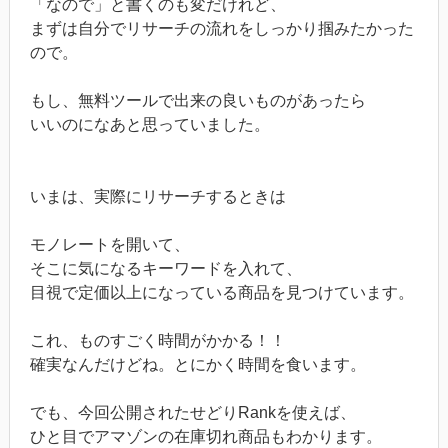
「なので」と書くのも変だけれど、
まずは自分でリサーチの流れをしっかり掴みたかった
ので。
もし、無料ツールで出来の良いものがあったら
いいのになあと思っていました。
いまは、実際にリサーチするときは
モノレートを開いて、
そこに気になるキーワードを入れて、
目視で定価以上になっている商品を見つけています。
これ、ものすごく時間がかかる！！
確実なんだけどね。とにかく時間を食います。
でも、今回公開されたせどりRankを使えば、
ひと目でアマゾンの在庫切れ商品もわかります。