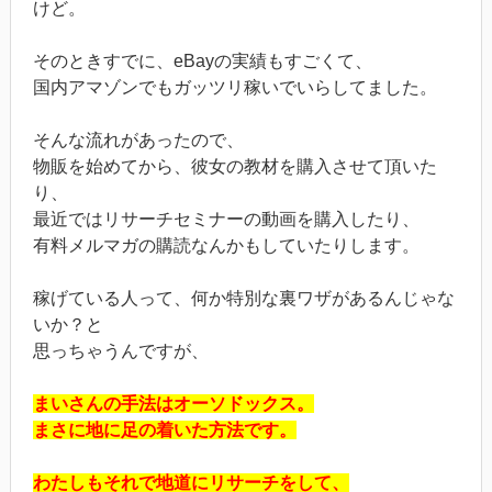
けど。
そのときすでに、eBayの実績もすごくて、
国内アマゾンでもガッツリ稼いでいらしてました。
そんな流れがあったので、
物販を始めてから、彼女の教材を購入させて頂いた
り、
最近ではリサーチセミナーの動画を購入したり、
有料メルマガの購読なんかもしていたりします。
稼げている人って、何か特別な裏ワザがあるんじゃな
いか？と
思っちゃうんですが、
まいさんの手法はオーソドックス。
まさに地に足の着いた方法です。
わたしもそれで地道にリサーチをして、