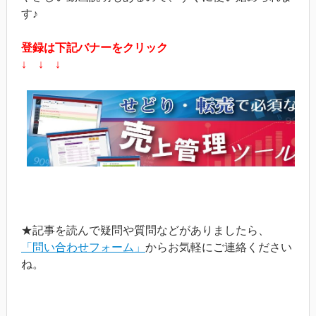
す♪
登録は下記バナーをクリック
↓ ↓ ↓
★記事を読んで疑問や質問などがありましたら、
「問い合わせフォーム」
からお気軽にご連絡ください
ね。