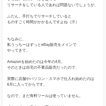
リサーチをしている人であれば問題ないでしょうが、
ふだん、手打ちでリサーチしていると
ものすごく時間がかかるんですよね（汗）
ちなみに、
私うっちーはずっとeBay販売をメインで
やってきて、
Amazonを始めたのは今年の4月。
そのときは自宅の不要品販売だったので、
実際に店舗やパソコン・スマホで仕入れ始めたのは
6月に入ってからです。
なので、まだ有料ツールは使っていません。