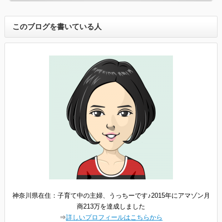
このブログを書いている人
神奈川県在住：子育て中の主婦、うっちーです♪2015年にアマゾン月
商213万を達成しました
⇒
詳しいプロフィールはこちらから