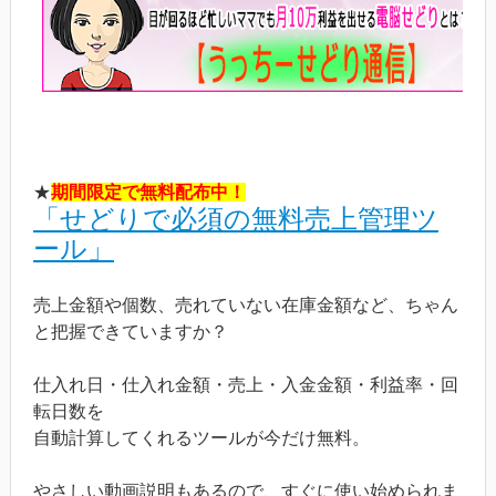
★
期間限定で無料配布中！
「せどりで必須の無料売上管理ツ
ール」
売上金額や個数、売れていない在庫金額など、ちゃん
と把握できていますか？
仕入れ日・仕入れ金額・売上・入金金額・利益率・回
転日数を
自動計算してくれるツールが今だけ無料。
やさしい動画説明もあるので、すぐに使い始められま