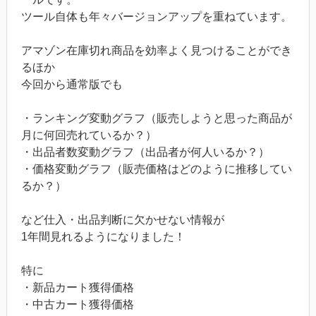
ツール自体も年々バージョンアップを重ねています。
アマゾン在庫切れ商品を効率よく見つけることができ
るほか
今回から通常版でも
・ランキング変動グラフ（販売しようと思った商品が
月に何回売れているか？）
・出品者数変動グラフ（出品者が何人いるか？）
・価格変動グラフ（販売価格はどのように推移してい
るか？）
など仕入・出品判断に欠かせない情報が
1年間見れるようになりました！
特に
・新品カート獲得価格
・中古カート獲得価格