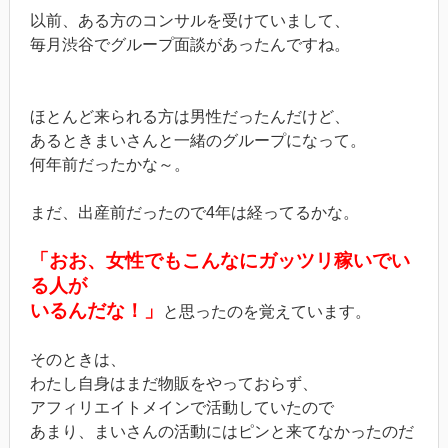
以前、ある方のコンサルを受けていまして、
毎月渋谷でグループ面談があったんですね。
ほとんど来られる方は男性だったんだけど、
あるときまいさんと一緒のグループになって。
何年前だったかな～。
まだ、出産前だったので4年は経ってるかな。
「おお、女性でもこんなにガッツリ稼いでい
る人が
いるんだな！」
と思ったのを覚えています。
そのときは、
わたし自身はまだ物販をやっておらず、
アフィリエイトメインで活動していたので
あまり、まいさんの活動にはピンと来てなかったのだ