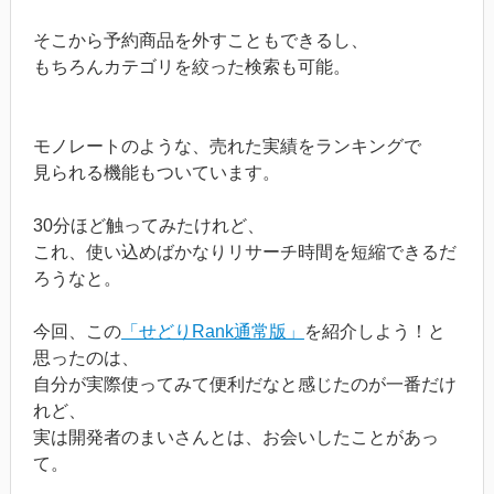
そこから予約商品を外すこともできるし、
もちろんカテゴリを絞った検索も可能。
モノレートのような、売れた実績をランキングで
見られる機能もついています。
30分ほど触ってみたけれど、
これ、使い込めばかなりリサーチ時間を短縮できるだ
ろうなと。
今回、この
「せどりRank通常版」
を紹介しよう！と
思ったのは、
自分が実際使ってみて便利だなと感じたのが一番だけ
れど、
実は開発者のまいさんとは、お会いしたことがあっ
て。