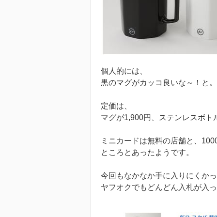
個人的には、
黒のマグがカッコ良いな～！と。
定価は、
マグが1,900円、ステンレスボトル
ミニカードは無料の店舗と、100
ところとあったようです。
今回もなかなか手に入りにくかっ
ヤフオクでもどんどん入札が入っ