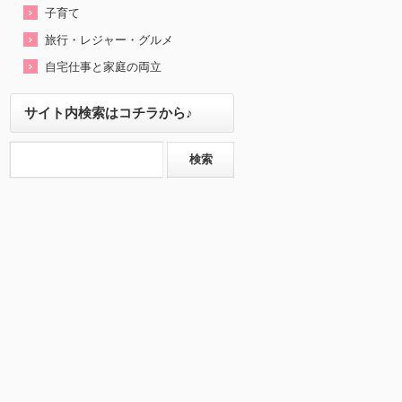
子育て
旅行・レジャー・グルメ
自宅仕事と家庭の両立
サイト内検索はコチラから♪