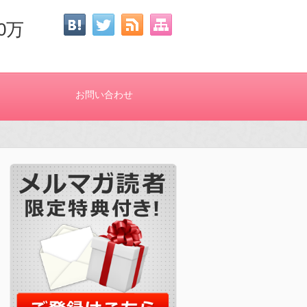
0万
お問い合わせ