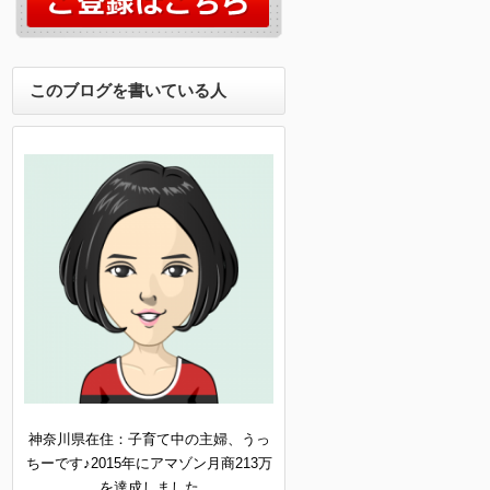
このブログを書いている人
神奈川県在住：子育て中の主婦、うっ
ちーです♪2015年にアマゾン月商213万
を達成しました