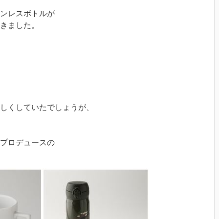
テンレスボトルが
きました。
しくしていたでしょうが、
んプロデュースの