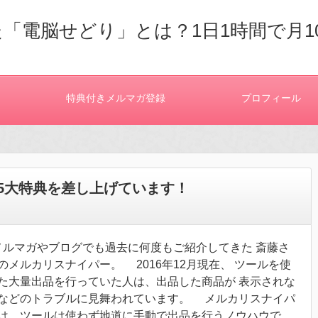
「電脳せどり」とは？1日1時間で月1
特典付きメルマガ登録
プロフィール
5大特典を差し上げています！
ルマガやブログでも過去に何度もご紹介してきた 斎藤さ
のメルカリスナイパー。 2016年12月現在、 ツールを使
た大量出品を行っていた人は、出品した商品が 表示されな
などのトラブルに見舞われています。 メルカリスナイパ
は、ツールは使わず地道に手動で出品を行うノウハウで