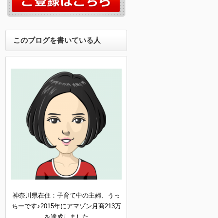
このブログを書いている人
神奈川県在住：子育て中の主婦、うっ
ちーです♪2015年にアマゾン月商213万
を達成しました