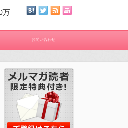
0万
お問い合わせ