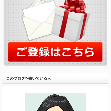
このブログを書いている人