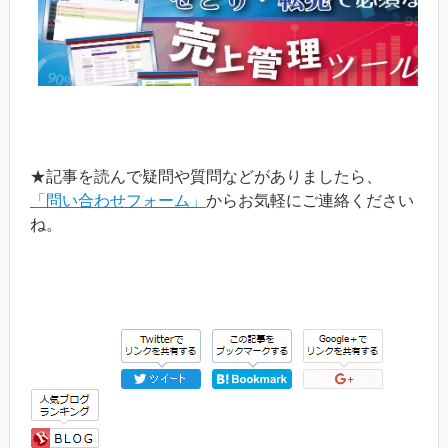
★記事を読んで疑問や質問などがありましたら、
「問い合わせフォーム」
からお気軽にご連絡ください
ね。