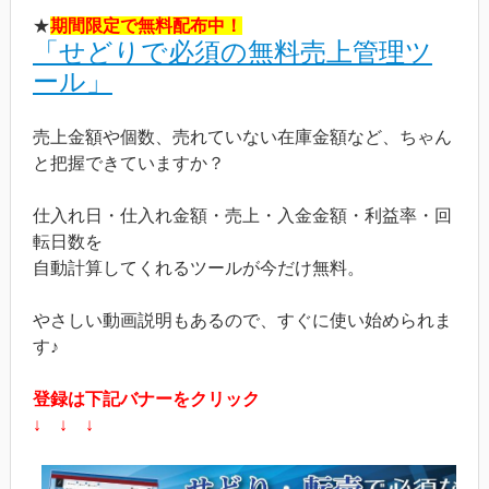
★
期間限定で無料配布中！
「せどりで必須の無料売上管理ツ
ール」
売上金額や個数、売れていない在庫金額など、ちゃん
と把握できていますか？
仕入れ日・仕入れ金額・売上・入金金額・利益率・回
転日数を
自動計算してくれるツールが今だけ無料。
やさしい動画説明もあるので、すぐに使い始められま
す♪
登録は下記バナーをクリック
↓ ↓ ↓