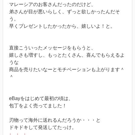
マレーシアのお客さんだったのだけど、
弟さんが目が悪いらしく、ずっと欲しかったんだそ
う。
早くプレゼントしたかったから、嬉しいよ！と。
直接こういったメッセージをもらうと、
嬉しさも増すし、もっとたくさん、喜んでもらえるよ
うな
商品を売りたいなーとモチベーションも上がります＾
＾
eBayをはじめて最初の頃は、
包丁をよく売ってました！
刃物って海外に送れるんだろうか・・・と
ドキドキして発送してたっけ。
↓ ↓ ↓