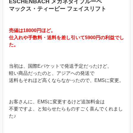
ESCHENBACH メガネタイプルーペ
マックス・ティービー フェイスリフト
売値は18000円ほど。
仕入れや手数料・送料を差し引いて5900円の利益でし
た。
当初は、国際Eパケットで発送予定だったけど、
軽い商品だったのと、アジアへの発送で
送料もそれほど高くならなかったので、EMSに変更。
お客さんに、EMSに変更するけど追加料金は
不要ですよ、と知らせたらものすごく喜んでくれまし
た♪