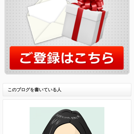
このブログを書いている人