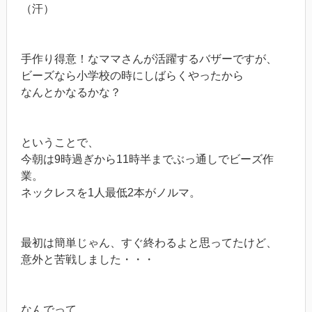
（汗）
手作り得意！なママさんが活躍するバザーですが、
ビーズなら小学校の時にしばらくやったから
なんとかなるかな？
ということで、
今朝は9時過ぎから11時半までぶっ通しでビーズ作
業。
ネックレスを1人最低2本がノルマ。
最初は簡単じゃん、すぐ終わるよと思ってたけど、
意外と苦戦しました・・・
なんでって、