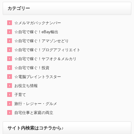
カテゴリー
☆メルマガバックナンバー
☆自宅で稼ぐ！eBay輸出
☆自宅で稼ぐ！アマゾンせどり
☆自宅で稼ぐ！ブログアフィリエイト
☆自宅で稼ぐ！ヤフオク＆メルカリ
☆自宅で稼ぐ！投資
☆電脳ブレイントラスター
お役立ち情報
子育て
旅行・レジャー・グルメ
自宅仕事と家庭の両立
サイト内検索はコチラから♪