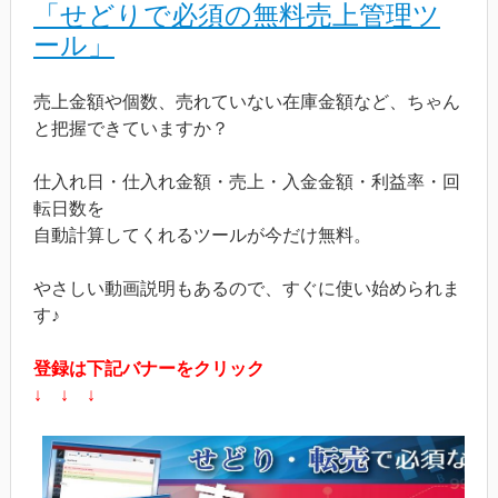
「せどりで必須の無料売上管理ツ
ール」
売上金額や個数、売れていない在庫金額など、ちゃん
と把握できていますか？
仕入れ日・仕入れ金額・売上・入金金額・利益率・回
転日数を
自動計算してくれるツールが今だけ無料。
やさしい動画説明もあるので、すぐに使い始められま
す♪
登録は下記バナーをクリック
↓ ↓ ↓