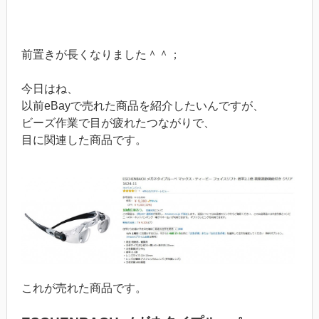
前置きが長くなりました＾＾；
今日はね、
以前eBayで売れた商品を紹介したいんですが、
ビーズ作業で目が疲れたつながりで、
目に関連した商品です。
これが売れた商品です。