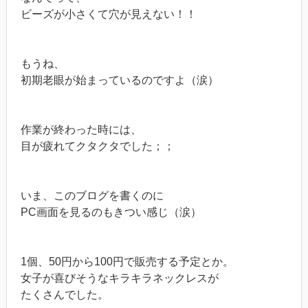
ビーズが小さくて穴が見えない！！
もうね、
初期老眼が始まっているのですよ（涙）
作業が終わった時には、
目が疲れてクタクタでした；；
いま、このブログを書くのに
PC画面を見るのもきつい感じ（涙）
1個、50円から100円で販売する予定とか。
女子が喜びそうなキラキラネックレスが
たくさんでした。