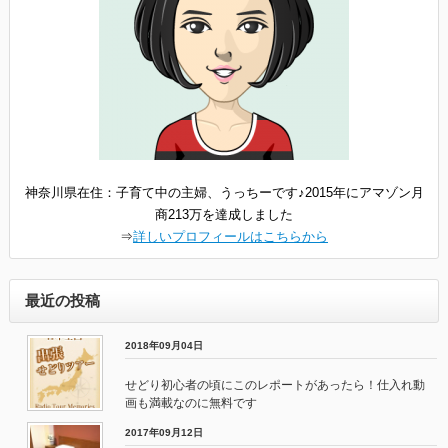
神奈川県在住：子育て中の主婦、うっちーです♪2015年にアマゾン月
商213万を達成しました
⇒
詳しいプロフィールはこちらから
最近の投稿
2018年09月04日
せどり初心者の頃にこのレポートがあったら！仕入れ動
画も満載なのに無料です
2017年09月12日