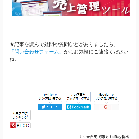
★記事を読んで疑問や質問などがありましたら、
「問い合わせフォーム」
からお気軽にご連絡ください
ね。
☆自宅で稼ぐ！eBay輸出